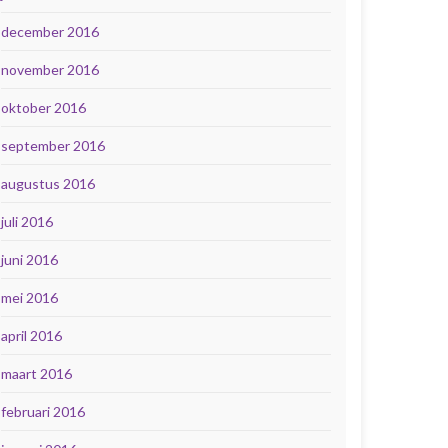
december 2016
november 2016
oktober 2016
september 2016
augustus 2016
juli 2016
juni 2016
mei 2016
april 2016
maart 2016
februari 2016