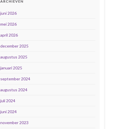
ARCHIEVEN
juni 2026
mei 2026
april 2026
december 2025
augustus 2025
januari 2025
september 2024
augustus 2024
juli 2024
juni 2024
november 2023