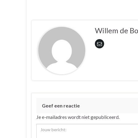
Willem de B
Geef een reactie
Je e-mailadres wordt niet gepubliceerd.