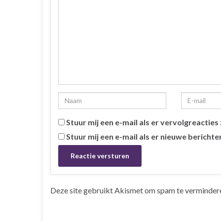
Stuur mij een e-mail als er vervolgreacties z
Stuur mij een e-mail als er nieuwe berichten
Deze site gebruikt Akismet om spam te verminder