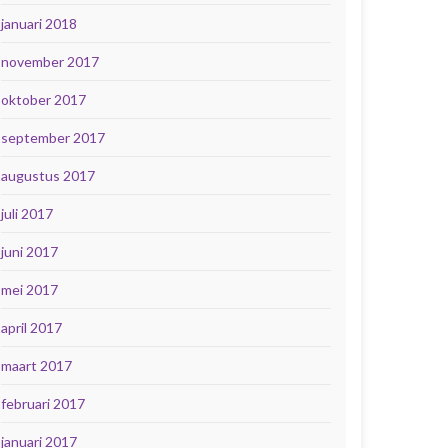
januari 2018
november 2017
oktober 2017
september 2017
augustus 2017
juli 2017
juni 2017
mei 2017
april 2017
maart 2017
februari 2017
januari 2017