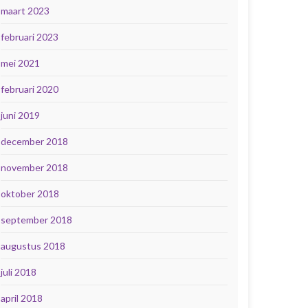
maart 2023
februari 2023
mei 2021
februari 2020
juni 2019
december 2018
november 2018
oktober 2018
september 2018
augustus 2018
juli 2018
april 2018