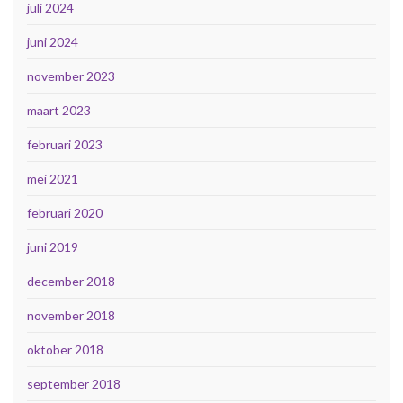
juli 2024
juni 2024
november 2023
maart 2023
februari 2023
mei 2021
februari 2020
juni 2019
december 2018
november 2018
oktober 2018
september 2018