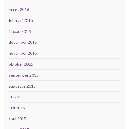
maart 2016
februari 2016
januari 2016
december 2015
november 2015
oktober 2015
september 2015
augustus 2015
juli 2015
juni 2015
april 2015