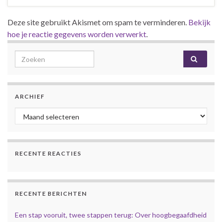
Deze site gebruikt Akismet om spam te verminderen.
Bekijk
hoe je reactie gegevens worden verwerkt
.
Search for:
ARCHIEF
Archief
RECENTE REACTIES
RECENTE BERICHTEN
Een stap vooruit, twee stappen terug: Over hoogbegaafdheid