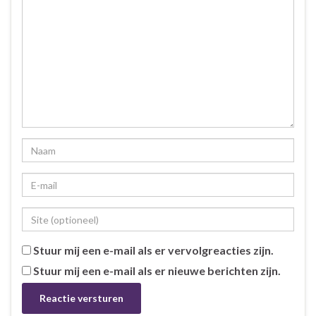
Stuur mij een e-mail als er vervolgreacties zijn.
Stuur mij een e-mail als er nieuwe berichten zijn.