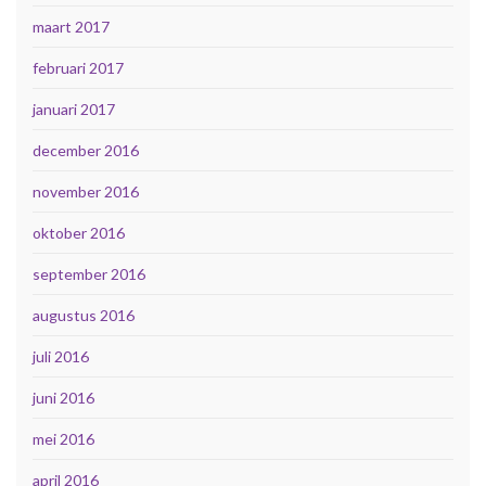
maart 2017
februari 2017
januari 2017
december 2016
november 2016
oktober 2016
september 2016
augustus 2016
juli 2016
juni 2016
mei 2016
april 2016