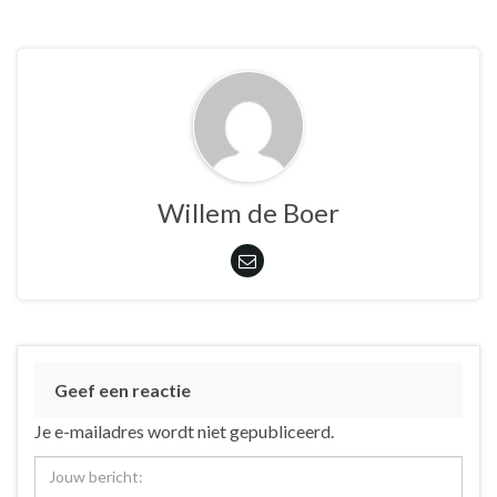
Willem de Boer
Geef een reactie
Je e-mailadres wordt niet gepubliceerd.