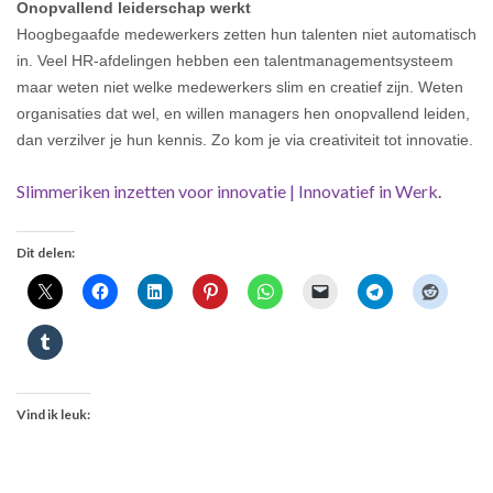
Onopvallend leiderschap werkt
Hoogbegaafde medewerkers zetten hun talenten niet automatisch
in. Veel HR-afdelingen hebben een talentmanagementsysteem
maar weten niet welke medewerkers slim en creatief zijn. Weten
organisaties dat wel, en willen managers hen onopvallend leiden,
dan verzilver je hun kennis. Zo kom je via creativiteit tot innovatie.
Slimmeriken inzetten voor innovatie | Innovatief in Werk
.
Dit delen:
Vind ik leuk: