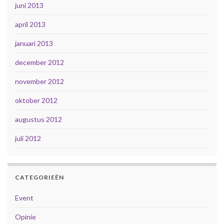
juni 2013
april 2013
januari 2013
december 2012
november 2012
oktober 2012
augustus 2012
juli 2012
CATEGORIEËN
Event
Opinie