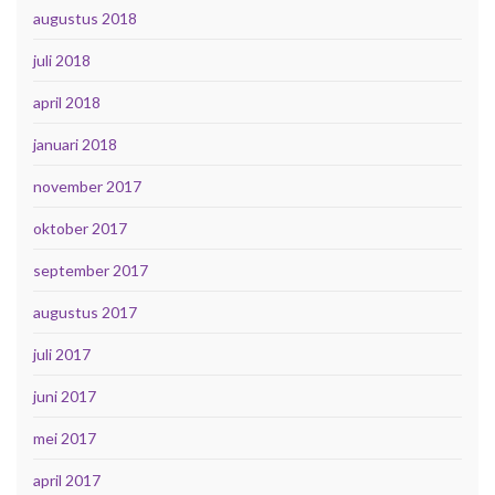
augustus 2018
juli 2018
april 2018
januari 2018
november 2017
oktober 2017
september 2017
augustus 2017
juli 2017
juni 2017
mei 2017
april 2017