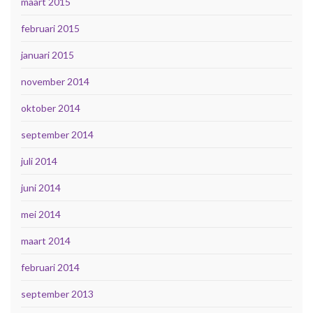
maart 2015
februari 2015
januari 2015
november 2014
oktober 2014
september 2014
juli 2014
juni 2014
mei 2014
maart 2014
februari 2014
september 2013