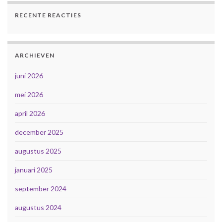
RECENTE REACTIES
ARCHIEVEN
juni 2026
mei 2026
april 2026
december 2025
augustus 2025
januari 2025
september 2024
augustus 2024