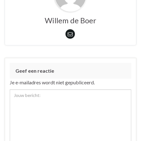
Willem de Boer
Geef een reactie
Je e-mailadres wordt niet gepubliceerd.