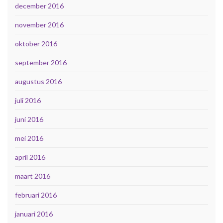
december 2016
november 2016
oktober 2016
september 2016
augustus 2016
juli 2016
juni 2016
mei 2016
april 2016
maart 2016
februari 2016
januari 2016