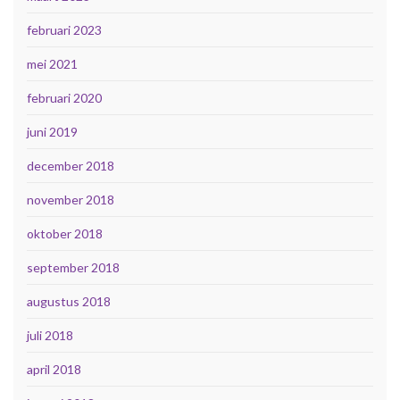
februari 2023
mei 2021
februari 2020
juni 2019
december 2018
november 2018
oktober 2018
september 2018
augustus 2018
juli 2018
april 2018