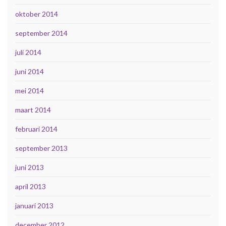
oktober 2014
september 2014
juli 2014
juni 2014
mei 2014
maart 2014
februari 2014
september 2013
juni 2013
april 2013
januari 2013
december 2012