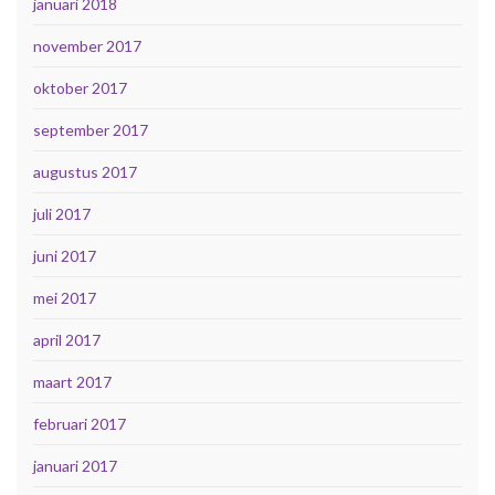
januari 2018
november 2017
oktober 2017
september 2017
augustus 2017
juli 2017
juni 2017
mei 2017
april 2017
maart 2017
februari 2017
januari 2017