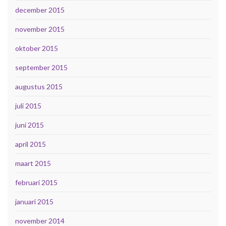
december 2015
november 2015
oktober 2015
september 2015
augustus 2015
juli 2015
juni 2015
april 2015
maart 2015
februari 2015
januari 2015
november 2014