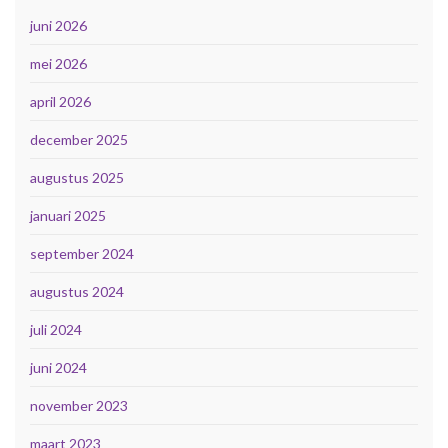
juni 2026
mei 2026
april 2026
december 2025
augustus 2025
januari 2025
september 2024
augustus 2024
juli 2024
juni 2024
november 2023
maart 2023