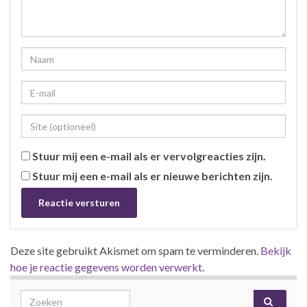
Stuur mij een e-mail als er vervolgreacties zijn.
Stuur mij een e-mail als er nieuwe berichten zijn.
Deze site gebruikt Akismet om spam te verminderen.
Bekijk
hoe je reactie gegevens worden verwerkt
.
Search for: