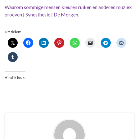
Waarom sommige mensen kleuren ruiken en anderen muziek
proeven | Synesthesie | De Morgen
.
Dit delen:
Vind ik leuk: