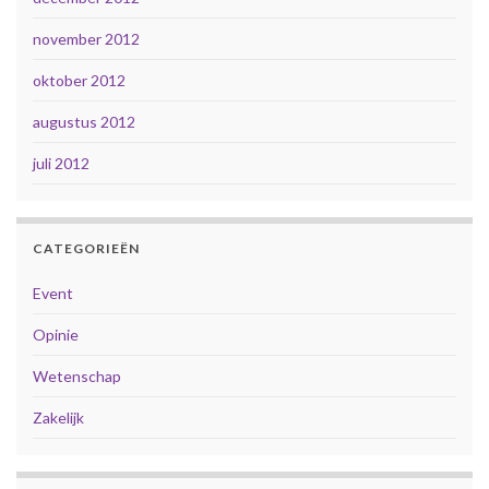
november 2012
oktober 2012
augustus 2012
juli 2012
CATEGORIEËN
Event
Opinie
Wetenschap
Zakelijk