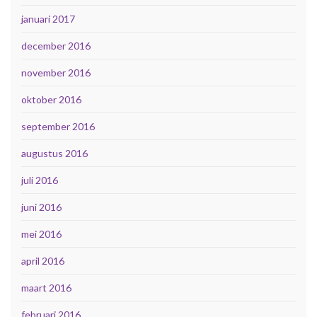
januari 2017
december 2016
november 2016
oktober 2016
september 2016
augustus 2016
juli 2016
juni 2016
mei 2016
april 2016
maart 2016
februari 2016