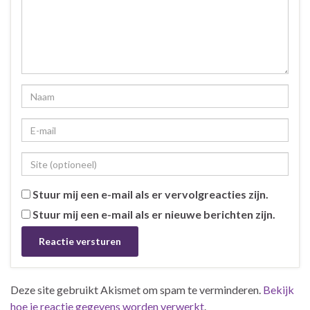
Stuur mij een e-mail als er vervolgreacties zijn.
Stuur mij een e-mail als er nieuwe berichten zijn.
Deze site gebruikt Akismet om spam te verminderen.
Bekijk
hoe je reactie gegevens worden verwerkt
.