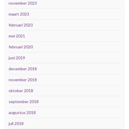
november 2023
maart 2023
februari 2023
mei 2021
februari 2020
juni 2019
december 2018
november 2018
oktober 2018
september 2018
augustus 2018
juli 2018