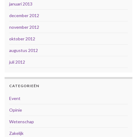
januari 2013
december 2012
november 2012
oktober 2012
augustus 2012
juli 2012
CATEGORIEËN
Event
Opinie
Wetenschap
Zakelijk