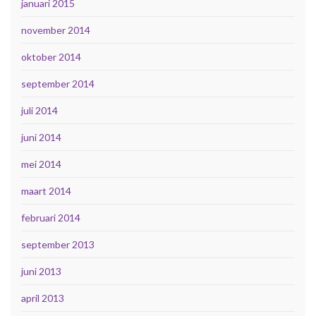
januari 2015
november 2014
oktober 2014
september 2014
juli 2014
juni 2014
mei 2014
maart 2014
februari 2014
september 2013
juni 2013
april 2013