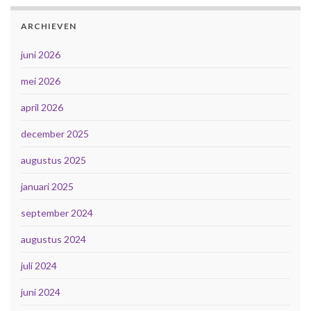
ARCHIEVEN
juni 2026
mei 2026
april 2026
december 2025
augustus 2025
januari 2025
september 2024
augustus 2024
juli 2024
juni 2024