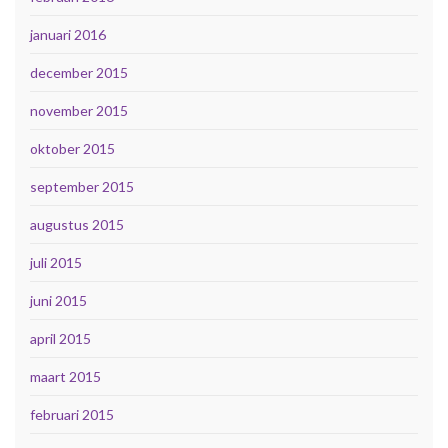
januari 2016
december 2015
november 2015
oktober 2015
september 2015
augustus 2015
juli 2015
juni 2015
april 2015
maart 2015
februari 2015