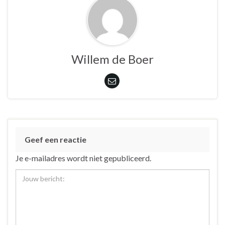
Willem de Boer
Geef een reactie
Je e-mailadres wordt niet gepubliceerd.