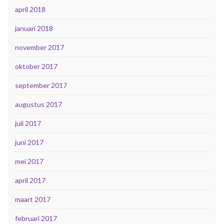
april 2018
januari 2018
november 2017
oktober 2017
september 2017
augustus 2017
juli 2017
juni 2017
mei 2017
april 2017
maart 2017
februari 2017