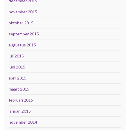
december 2015
november 2015
oktober 2015
september 2015
augustus 2015
juli 2015
juni 2015
april 2015
maart 2015
februari 2015
januari 2015
november 2014