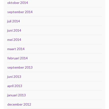
oktober 2014
september 2014
juli 2014
juni 2014
mei 2014
maart 2014
februari 2014
september 2013
juni 2013
april 2013
januari 2013
december 2012