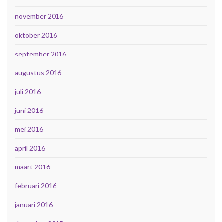
november 2016
oktober 2016
september 2016
augustus 2016
juli 2016
juni 2016
mei 2016
april 2016
maart 2016
februari 2016
januari 2016