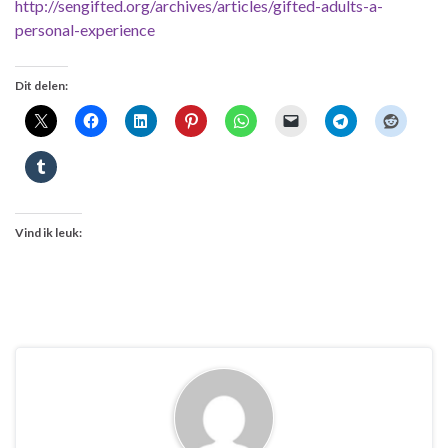
http://sengifted.org/archives/articles/gifted-adults-a-
personal-experience
Dit delen:
Vind ik leuk: