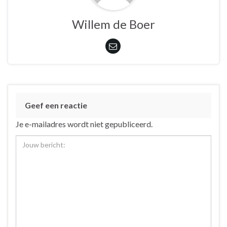
Willem de Boer
Geef een reactie
Je e-mailadres wordt niet gepubliceerd.