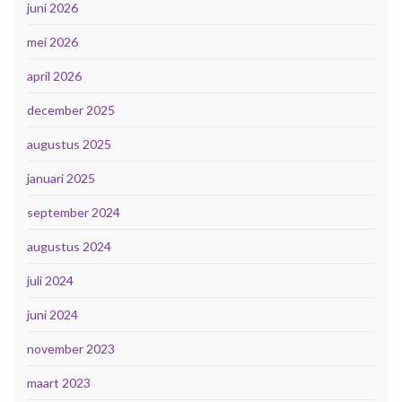
juni 2026
mei 2026
april 2026
december 2025
augustus 2025
januari 2025
september 2024
augustus 2024
juli 2024
juni 2024
november 2023
maart 2023