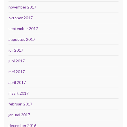
november 2017
oktober 2017
september 2017
augustus 2017
juli 2017
juni 2017
mei 2017
april 2017
maart 2017
februari 2017
januari 2017
december 2016