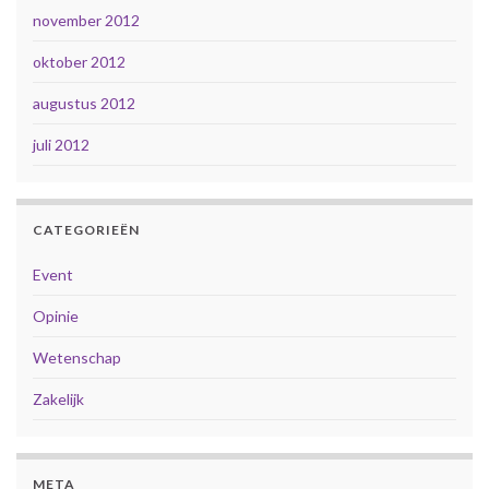
november 2012
oktober 2012
augustus 2012
juli 2012
CATEGORIEËN
Event
Opinie
Wetenschap
Zakelijk
META