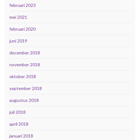
februari 2023
mei 2021
februari 2020
juni 2019
december 2018
november 2018
oktober 2018
september 2018
augustus 2018
juli 2018
april 2018
januari 2018