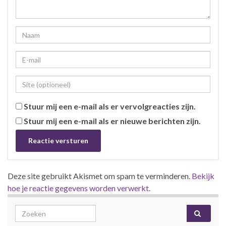
Stuur mij een e-mail als er vervolgreacties zijn.
Stuur mij een e-mail als er nieuwe berichten zijn.
Deze site gebruikt Akismet om spam te verminderen.
Bekijk
hoe je reactie gegevens worden verwerkt
.
Search for: