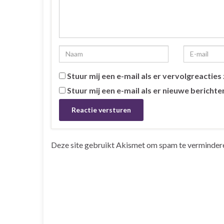
Stuur mij een e-mail als er vervolgreacties z
Stuur mij een e-mail als er nieuwe berichten
Deze site gebruikt Akismet om spam te verminder