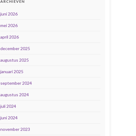
ARCHIEVEN
juni 2026
mei 2026
april 2026
december 2025
augustus 2025
januari 2025
september 2024
augustus 2024
juli 2024
juni 2024
november 2023