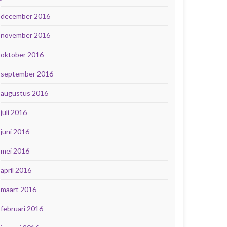
december 2016
november 2016
oktober 2016
september 2016
augustus 2016
juli 2016
juni 2016
mei 2016
april 2016
maart 2016
februari 2016