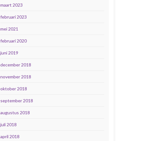
maart 2023
februari 2023
mei 2021
februari 2020
juni 2019
december 2018
november 2018
oktober 2018
september 2018
augustus 2018
juli 2018
april 2018