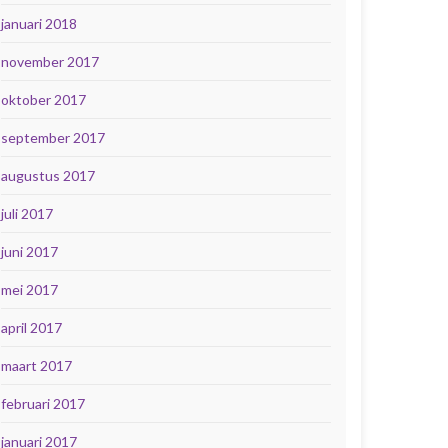
januari 2018
november 2017
oktober 2017
september 2017
augustus 2017
juli 2017
juni 2017
mei 2017
april 2017
maart 2017
februari 2017
januari 2017