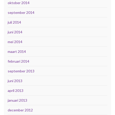
oktober 2014
september 2014
juli 2014
juni 2014
mei 2014
maart 2014
februari 2014
september 2013
juni 2013
april 2013
januari 2013
december 2012