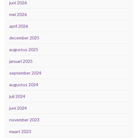
juni 2026
mei 2026
april 2026
december 2025
augustus 2025
januari 2025
september 2024
augustus 2024
juli 2024
juni 2024
november 2023
maart 2023