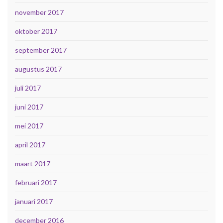
november 2017
oktober 2017
september 2017
augustus 2017
juli 2017
juni 2017
mei 2017
april 2017
maart 2017
februari 2017
januari 2017
december 2016