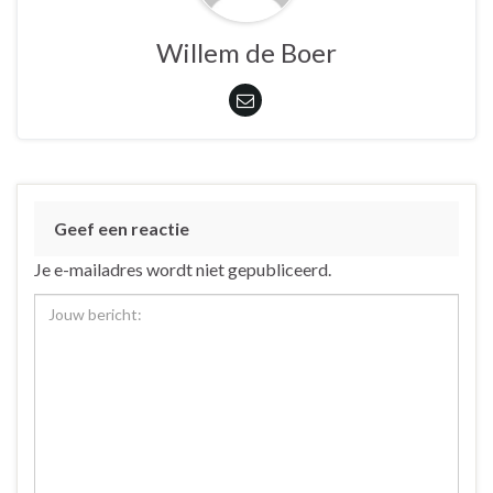
Willem de Boer
Geef een reactie
Je e-mailadres wordt niet gepubliceerd.