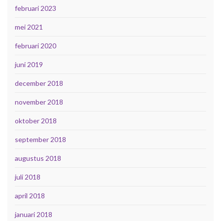
februari 2023
mei 2021
februari 2020
juni 2019
december 2018
november 2018
oktober 2018
september 2018
augustus 2018
juli 2018
april 2018
januari 2018