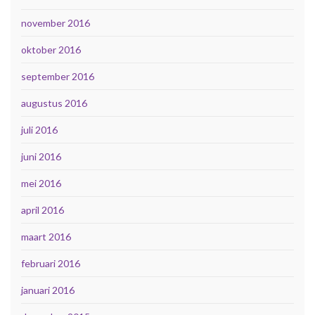
november 2016
oktober 2016
september 2016
augustus 2016
juli 2016
juni 2016
mei 2016
april 2016
maart 2016
februari 2016
januari 2016