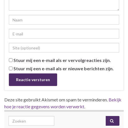
Stuur mij een e-mail als er vervolgreacties zijn.
Stuur mij een e-mail als er nieuwe berichten zijn.
Deze site gebruikt Akismet om spam te verminderen.
Bekijk
hoe je reactie gegevens worden verwerkt
.
Search for: