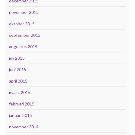
december 2015
november 2015
oktober 2015
september 2015
augustus 2015
juli 2015
juni 2015
april 2015
maart 2015
februari 2015
januari 2015
november 2014