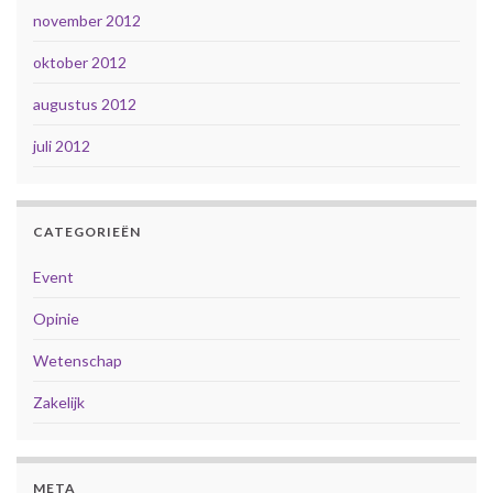
november 2012
oktober 2012
augustus 2012
juli 2012
CATEGORIEËN
Event
Opinie
Wetenschap
Zakelijk
META