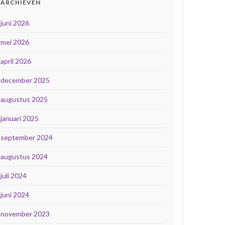
ARCHIEVEN
juni 2026
mei 2026
april 2026
december 2025
augustus 2025
januari 2025
september 2024
augustus 2024
juli 2024
juni 2024
november 2023