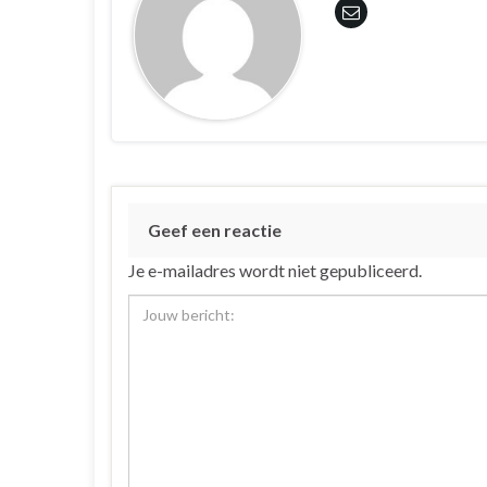
Geef een reactie
Je e-mailadres wordt niet gepubliceerd.