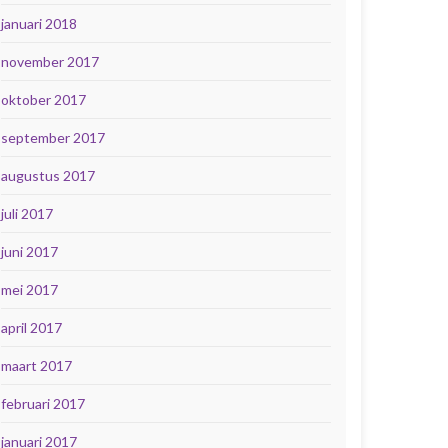
januari 2018
november 2017
oktober 2017
september 2017
augustus 2017
juli 2017
juni 2017
mei 2017
april 2017
maart 2017
februari 2017
januari 2017