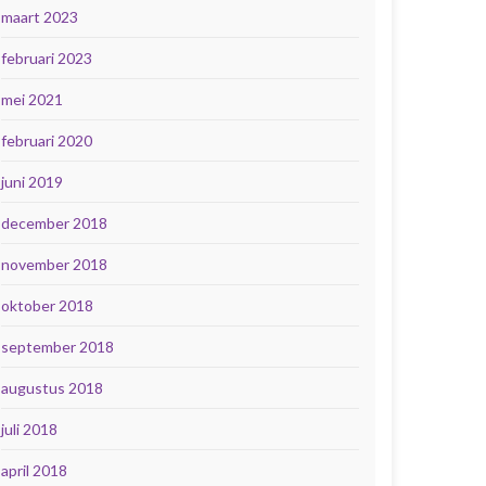
maart 2023
februari 2023
mei 2021
februari 2020
juni 2019
december 2018
november 2018
oktober 2018
september 2018
augustus 2018
juli 2018
april 2018