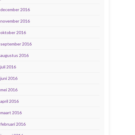
december 2016
november 2016
oktober 2016
september 2016
augustus 2016
juli 2016
juni 2016
mei 2016
april 2016
maart 2016
februari 2016