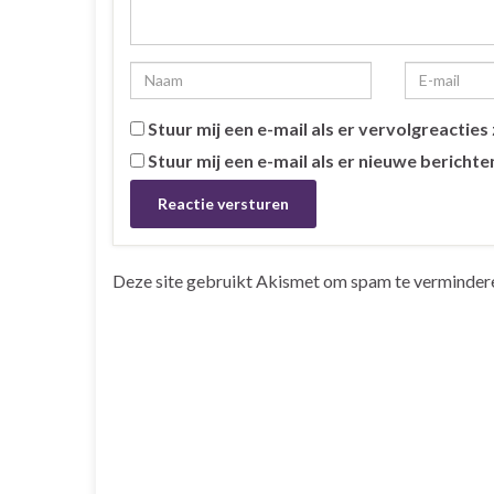
Stuur mij een e-mail als er vervolgreacties z
Stuur mij een e-mail als er nieuwe berichten
Deze site gebruikt Akismet om spam te verminder