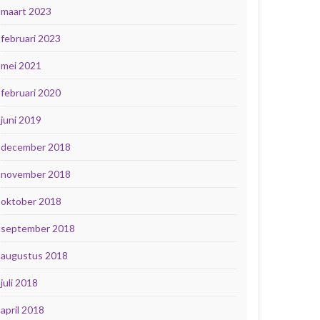
maart 2023
februari 2023
mei 2021
februari 2020
juni 2019
december 2018
november 2018
oktober 2018
september 2018
augustus 2018
juli 2018
april 2018