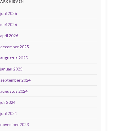
ARCHIEVEN
juni 2026
mei 2026
april 2026
december 2025
augustus 2025
januari 2025
september 2024
augustus 2024
juli 2024
juni 2024
november 2023