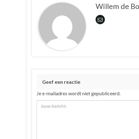
Willem de B
Geef een reactie
Je e-mailadres wordt niet gepubliceerd.