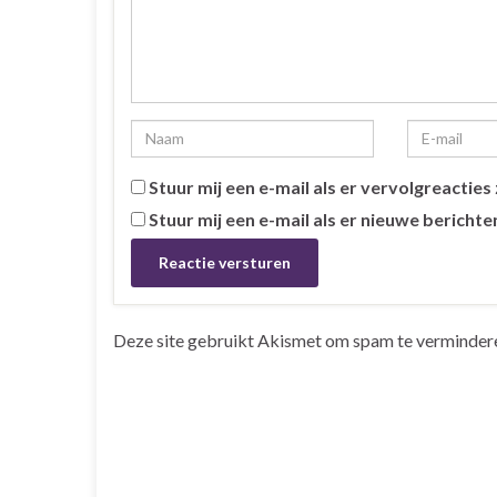
Stuur mij een e-mail als er vervolgreacties z
Stuur mij een e-mail als er nieuwe berichten
Deze site gebruikt Akismet om spam te verminder