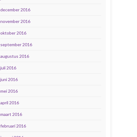
december 2016
november 2016
oktober 2016
september 2016
augustus 2016
juli 2016
juni 2016
mei 2016
april 2016
maart 2016
februari 2016