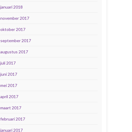
januari 2018
november 2017
oktober 2017
september 2017
augustus 2017
juli 2017
juni 2017
mei 2017
april 2017
maart 2017
februari 2017
januari 2017