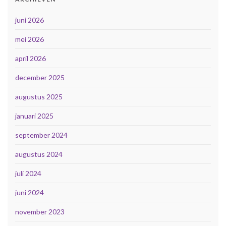
juni 2026
mei 2026
april 2026
december 2025
augustus 2025
januari 2025
september 2024
augustus 2024
juli 2024
juni 2024
november 2023