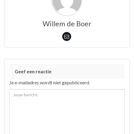
Willem de Boer
Geef een reactie
Je e-mailadres wordt niet gepubliceerd.