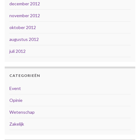
december 2012
november 2012
oktober 2012
augustus 2012
juli 2012
CATEGORIEËN
Event
Opinie
Wetenschap
Zakelijk