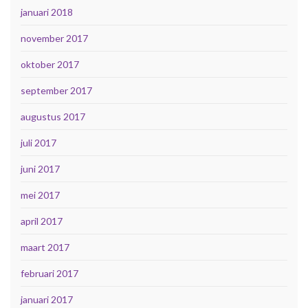
januari 2018
november 2017
oktober 2017
september 2017
augustus 2017
juli 2017
juni 2017
mei 2017
april 2017
maart 2017
februari 2017
januari 2017