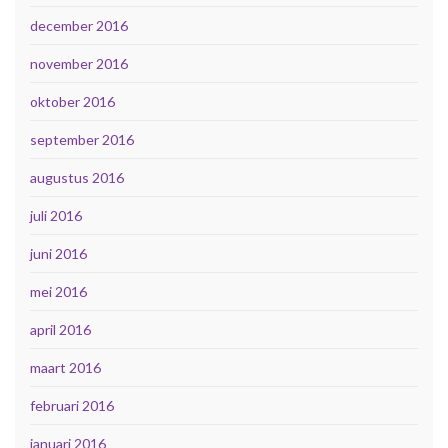
december 2016
november 2016
oktober 2016
september 2016
augustus 2016
juli 2016
juni 2016
mei 2016
april 2016
maart 2016
februari 2016
januari 2016