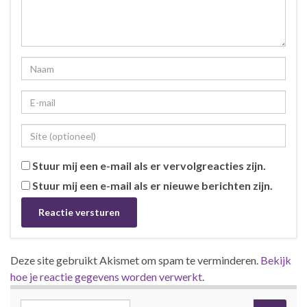
Stuur mij een e-mail als er vervolgreacties zijn.
Stuur mij een e-mail als er nieuwe berichten zijn.
Deze site gebruikt Akismet om spam te verminderen.
Bekijk
hoe je reactie gegevens worden verwerkt
.
Search for: