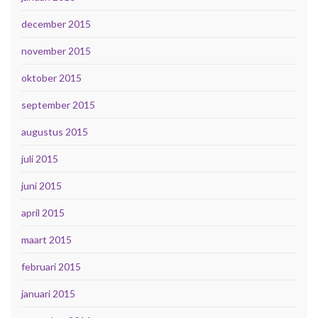
december 2015
november 2015
oktober 2015
september 2015
augustus 2015
juli 2015
juni 2015
april 2015
maart 2015
februari 2015
januari 2015