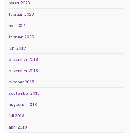
maart 2023
februari 2023
mei 2021
februari 2020
juni 2019
december 2018
november 2018
oktober 2018
september 2018
augustus 2018
juli 2018
april 2018