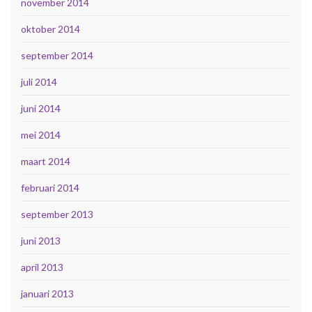
november 2014
oktober 2014
september 2014
juli 2014
juni 2014
mei 2014
maart 2014
februari 2014
september 2013
juni 2013
april 2013
januari 2013