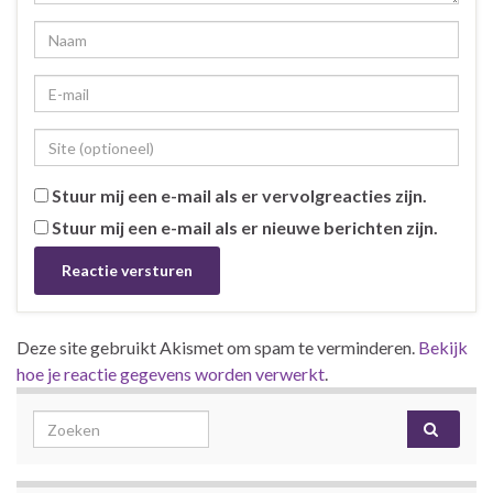
Stuur mij een e-mail als er vervolgreacties zijn.
Stuur mij een e-mail als er nieuwe berichten zijn.
Deze site gebruikt Akismet om spam te verminderen.
Bekijk
hoe je reactie gegevens worden verwerkt
.
Search for: