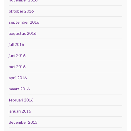
oktober 2016
september 2016
augustus 2016
juli 2016
juni 2016
mei 2016
april 2016
maart 2016
februari 2016
januari 2016
december 2015