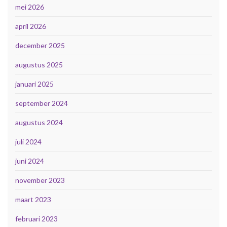
mei 2026
april 2026
december 2025
augustus 2025
januari 2025
september 2024
augustus 2024
juli 2024
juni 2024
november 2023
maart 2023
februari 2023