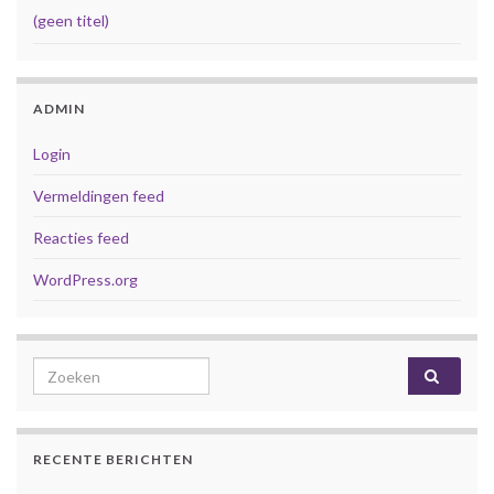
(geen titel)
ADMIN
Login
Vermeldingen feed
Reacties feed
WordPress.org
Search for:
RECENTE BERICHTEN