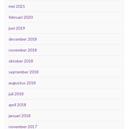
mei 2021
februari 2020
juni 2019
december 2018
november 2018
oktober 2018
september 2018
augustus 2018
juli 2018
april 2018
januari 2018
november 2017