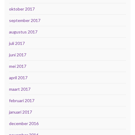
oktober 2017
september 2017
augustus 2017
juli 2017
juni 2017
mei 2017
april 2017
maart 2017
februari 2017
januari 2017
december 2016
november 2016