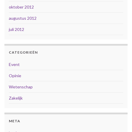
oktober 2012
augustus 2012
juli 2012
CATEGORIEËN
Event
Opinie
Wetenschap
Zakelijk
META