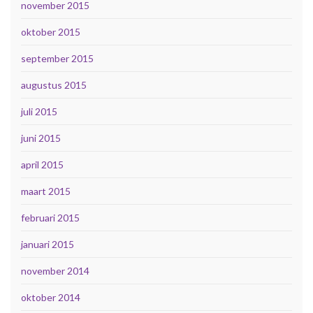
november 2015
oktober 2015
september 2015
augustus 2015
juli 2015
juni 2015
april 2015
maart 2015
februari 2015
januari 2015
november 2014
oktober 2014