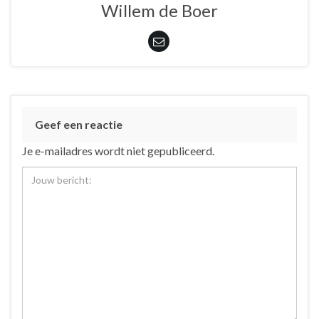
Willem de Boer
Geef een reactie
Je e-mailadres wordt niet gepubliceerd.