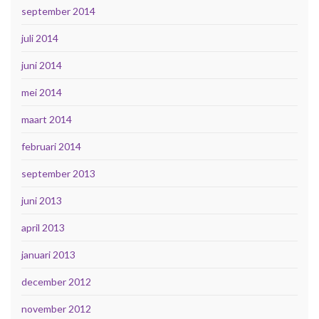
september 2014
juli 2014
juni 2014
mei 2014
maart 2014
februari 2014
september 2013
juni 2013
april 2013
januari 2013
december 2012
november 2012