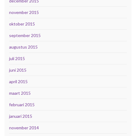
december 2015
november 2015
oktober 2015
september 2015
augustus 2015
juli 2015
juni 2015
april 2015
maart 2015
februari 2015
januari 2015
november 2014