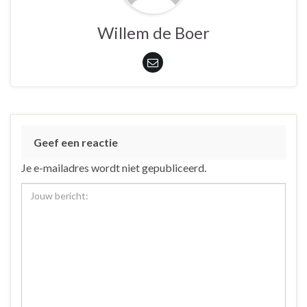
Willem de Boer
Geef een reactie
Je e-mailadres wordt niet gepubliceerd.