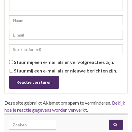
Stuur mij een e-mail als er vervolgreacties zijn.
Stuur mij een e-mail als er nieuwe berichten zijn.
Deze site gebruikt Akismet om spam te verminderen.
Bekijk
hoe je reactie gegevens worden verwerkt
.
Search for: