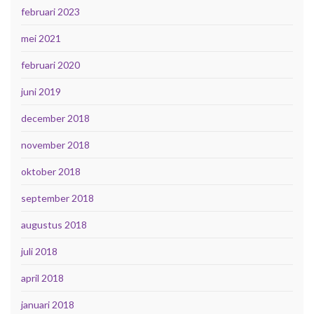
februari 2023
mei 2021
februari 2020
juni 2019
december 2018
november 2018
oktober 2018
september 2018
augustus 2018
juli 2018
april 2018
januari 2018