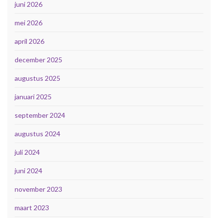
juni 2026
mei 2026
april 2026
december 2025
augustus 2025
januari 2025
september 2024
augustus 2024
juli 2024
juni 2024
november 2023
maart 2023