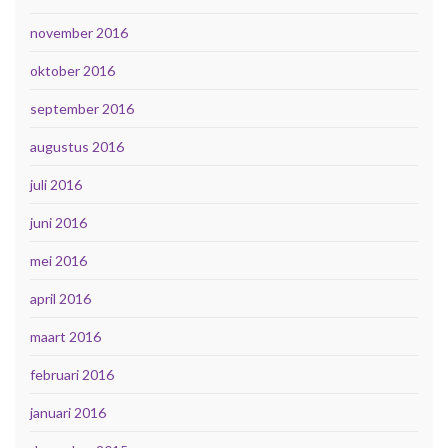
november 2016
oktober 2016
september 2016
augustus 2016
juli 2016
juni 2016
mei 2016
april 2016
maart 2016
februari 2016
januari 2016