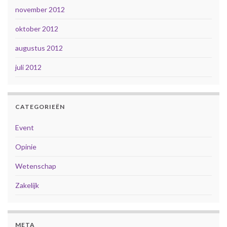
november 2012
oktober 2012
augustus 2012
juli 2012
CATEGORIEËN
Event
Opinie
Wetenschap
Zakelijk
META