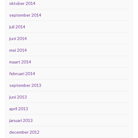
oktober 2014
september 2014
juli 2014
juni 2014
mei 2014
maart 2014
februari 2014
september 2013
juni 2013
april 2013
januari 2013
december 2012