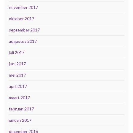
november 2017
oktober 2017
september 2017
augustus 2017
juli 2017
juni 2017
mei 2017
april 2017
maart 2017
februari 2017
januari 2017
december 2016