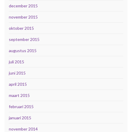
december 2015
november 2015
oktober 2015
september 2015
augustus 2015
juli 2015
juni 2015
april 2015
maart 2015
februari 2015
januari 2015
november 2014