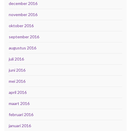
december 2016
november 2016
oktober 2016
september 2016
augustus 2016
juli 2016
juni 2016
mei 2016
april 2016
maart 2016
februari 2016
januari 2016