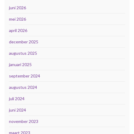
juni 2026
mei 2026
april 2026
december 2025
augustus 2025
januari 2025
september 2024
augustus 2024
juli 2024
juni 2024
november 2023
maart 2023