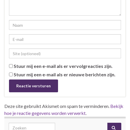
Stuur mij een e-mail als er vervolgreacties zijn.
Stuur mij een e-mail als er nieuwe berichten zijn.
Deze site gebruikt Akismet om spam te verminderen.
Bekijk
hoe je reactie gegevens worden verwerkt
.
Search for: