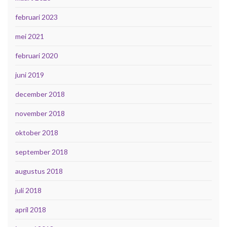
februari 2023
mei 2021
februari 2020
juni 2019
december 2018
november 2018
oktober 2018
september 2018
augustus 2018
juli 2018
april 2018