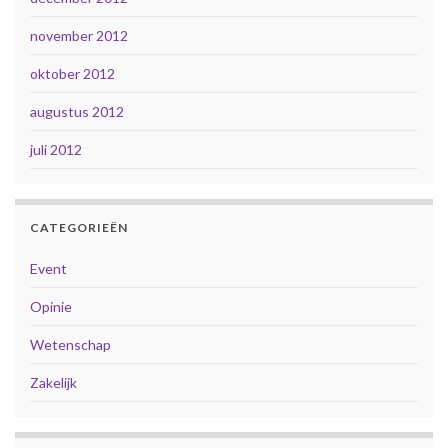
november 2012
oktober 2012
augustus 2012
juli 2012
CATEGORIEËN
Event
Opinie
Wetenschap
Zakelijk