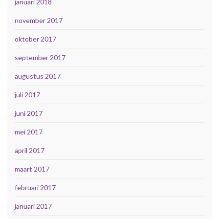
januari 2018
november 2017
oktober 2017
september 2017
augustus 2017
juli 2017
juni 2017
mei 2017
april 2017
maart 2017
februari 2017
januari 2017