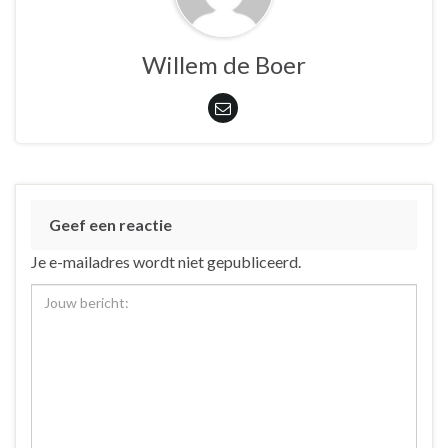
Willem de Boer
Geef een reactie
Je e-mailadres wordt niet gepubliceerd.