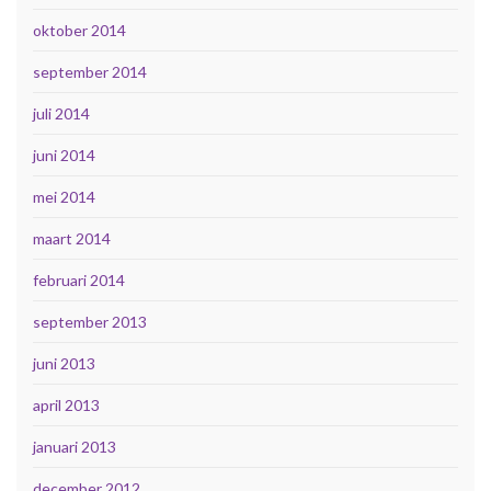
oktober 2014
september 2014
juli 2014
juni 2014
mei 2014
maart 2014
februari 2014
september 2013
juni 2013
april 2013
januari 2013
december 2012